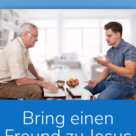
Bring einen