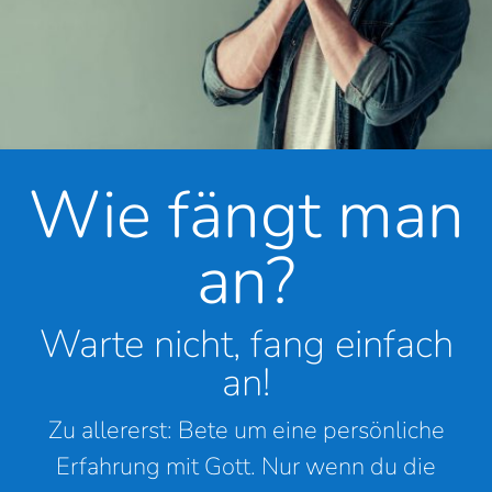
Wie fängt man
an?
Warte nicht, fang einfach
an!
Zu allererst: Bete um eine persönliche
Erfahrung mit Gott. Nur wenn du die