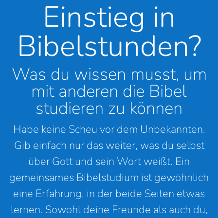
Einstieg in
Bibelstunden?
Was du wissen musst, um
mit anderen die Bibel
studieren zu können
Habe keine Scheu vor dem Unbekannten.
Gib einfach nur das weiter, was du selbst
über Gott und sein Wort weißt. Ein
gemeinsames Bibelstudium ist gewöhnlich
eine Erfahrung, in der beide Seiten etwas
lernen. Sowohl deine Freunde als auch du,