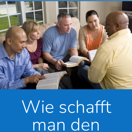
Wie schafft
man den