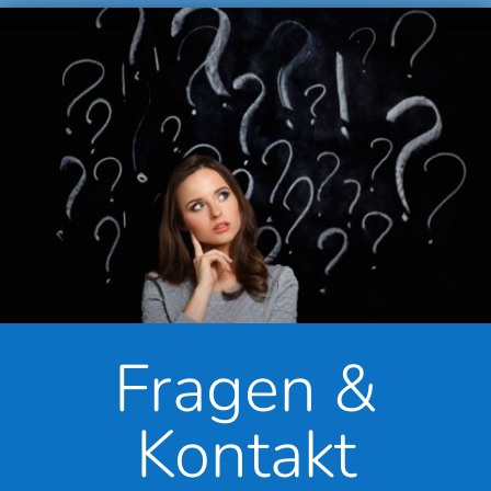
Fragen &
Kontakt