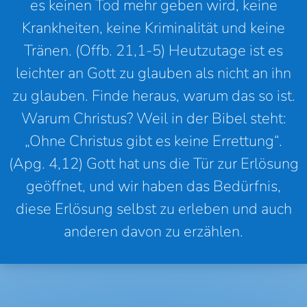
es keinen Tod mehr geben wird, keine
Krankheiten, keine Kriminalität und keine
Tränen. (Offb. 21,1-5) Heutzutage ist es
leichter an Gott zu glauben als nicht an ihn
zu glauben. Finde heraus, warum das so ist.
Warum Christus? Weil in der Bibel steht:
„Ohne Christus gibt es keine Errettung“.
(Apg. 4,12) Gott hat uns die Tür zur Erlösung
geöffnet, und wir haben das Bedürfnis,
diese Erlösung selbst zu erleben und auch
anderen davon zu erzählen.