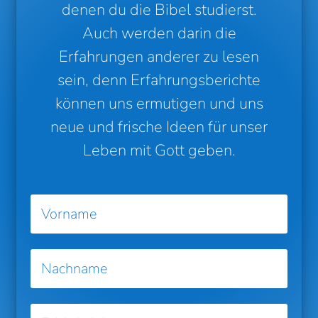
denen du die Bibel studierst.
Auch werden darin die
Erfahrungen anderer zu lesen
sein, denn Erfahrungsberichte
können uns ermutigen und uns
neue und frische Ideen für unser
Leben mit Gott geben.