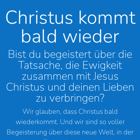
Christus kommt
bald wieder
Bist du begeistert über die
Tatsache, die Ewigkeit
zusammen mit Jesus
Christus und deinen Lieben
zu verbringen?
Wir glauben, dass Christus bald
wiederkommt. Und wir sind so voller
Begeisterung über diese neue Welt, in der