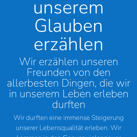
unserem
Glauben
erzählen
Wir erzählen unseren
Freunden von den
allerbesten Dingen, die wir
in unserem Leben erleben
durften
Wir durften eine immense Steigerung
unserer Lebensqualität erleben. Wir