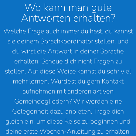
Wo kann man gute
Antworten erhalten?
Welche Frage auch immer du hast, du kannst
sie deinem Sprachkoordinator stellen, und
du wirst die Antwort in deiner Sprache
erhalten. Scheue dich nicht Fragen zu
stellen. Auf diese Weise kannst du sehr viel
mehr lernen. Würdest du gern Kontakt
aufnehmen mit anderen aktiven
Gemeindegliedern? Wir werden eine
Gelegenheit dazu anbieten. Trage dich
gleich ein, um diese Reise zu beginnen und
deine erste Wochen-Anleitung zu erhalten.