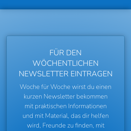
FÜR DEN
WÖCHENTLICHEN
NEWSLETTER EINTRAGEN
Woche für Woche wirst du einen
kurzen Newsletter bekommen
mit praktischen Informationen
und mit Material, das dir helfen
wird, Freunde zu finden, mit