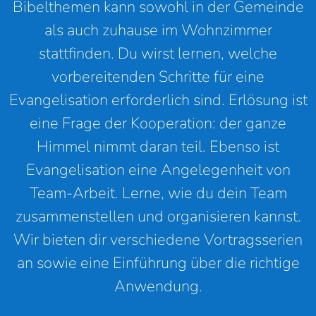
Bibelthemen kann sowohl in der Gemeinde
als auch zuhause im Wohnzimmer
stattfinden. Du wirst lernen, welche
vorbereitenden Schritte für eine
Evangelisation erforderlich sind. Erlösung ist
eine Frage der Kooperation: der ganze
Himmel nimmt daran teil. Ebenso ist
Evangelisation eine Angelegenheit von
Team-Arbeit. Lerne, wie du dein Team
zusammenstellen und organisieren kannst.
Wir bieten dir verschiedene Vortragsserien
an sowie eine Einführung über die richtige
Anwendung.