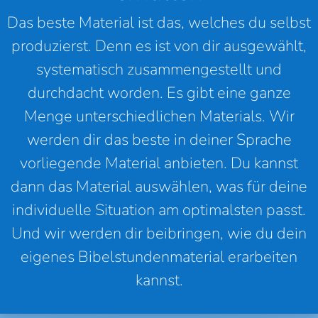
Das beste Material ist das, welches du selbst
produzierst. Denn es ist von dir ausgewählt,
systematisch zusammengestellt und
durchdacht worden. Es gibt eine ganze
Menge unterschiedlichen Materials. Wir
werden dir das beste in deiner Sprache
vorliegende Material anbieten. Du kannst
dann das Material auswählen, was für deine
individuelle Situation am optimalsten passt.
Und wir werden dir beibringen, wie du dein
eigenes Bibelstundenmaterial erarbeiten
kannst.