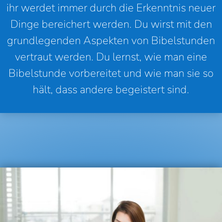
ihr werdet immer durch die Erkenntnis neuer
Dinge bereichert werden. Du wirst mit den
grundlegenden Aspekten von Bibelstunden
vertraut werden. Du lernst, wie man eine
Bibelstunde vorbereitet und wie man sie so
hält, dass andere begeistert sind.