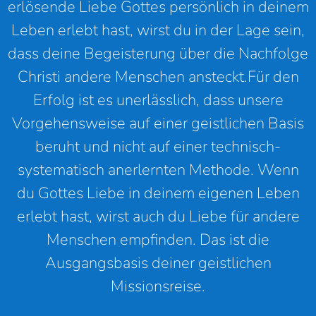
erlösende Liebe Gottes persönlich in deinem
Leben erlebt hast, wirst du in der Lage sein,
dass deine Begeisterung über die Nachfolge
Christi andere Menschen ansteckt.Für den
Erfolg ist es unerlässlich, dass unsere
Vorgehensweise auf einer geistlichen Basis
beruht und nicht auf einer technisch-
systematisch anerlernten Methode. Wenn
du Gottes Liebe in deinem eigenen Leben
erlebt hast, wirst auch du Liebe für andere
Menschen empfinden. Das ist die
Ausgangsbasis deiner geistlichen
Missionsreise.