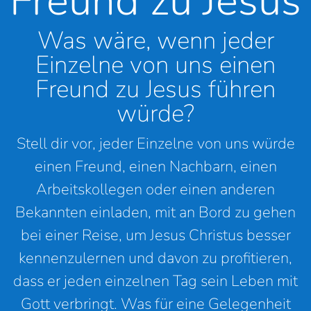
Freund zu Jesus
Was wäre, wenn jeder
Einzelne von uns einen
Freund zu Jesus führen
würde?
Stell dir vor, jeder Einzelne von uns würde
einen Freund, einen Nachbarn, einen
Arbeitskollegen oder einen anderen
Bekannten einladen, mit an Bord zu gehen
bei einer Reise, um Jesus Christus besser
kennenzulernen und davon zu profitieren,
dass er jeden einzelnen Tag sein Leben mit
Gott verbringt. Was für eine Gelegenheit