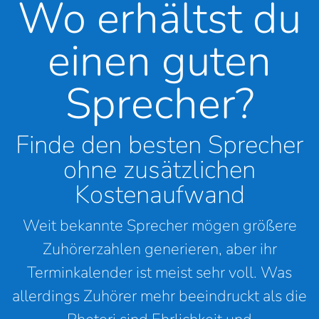
Wo erhältst du
einen guten
Sprecher?
Finde den besten Sprecher
ohne zusätzlichen
Kostenaufwand
Weit bekannte Sprecher mögen größere
Zuhörerzahlen generieren, aber ihr
Terminkalender ist meist sehr voll. Was
allerdings Zuhörer mehr beeindruckt als die