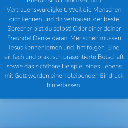
Rhetori sind Ehrlichkeit und
Vertrauenswürdigkeit. Weil die Menschen
dich kennen und dir vertrauen: der beste
Sprecher bist du selbst! Oder einer deiner
Freunde! Denke daran: Menschen müssen
Jesus kennenlernen und ihm folgen. Eine
einfach und praktisch präsentierte Botschaft
sowie das sichtbare Beispiel eines Lebens
mit Gott werden einen bleibenden Eindruck
hinterlassen.