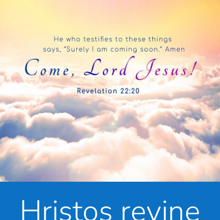
Hristos revine