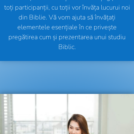
toți participanții, cu toții vor învăța lucurui noi
din Biblie. Vă vom ajuta să învățați
elementele esențiale în ce privește
pregătirea cum și prezentarea unui studiu
Biblic.