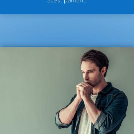
acest pământ.