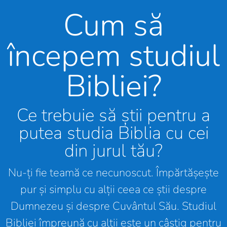
Cum să
începem studiul
Bibliei?
Ce trebuie să știi pentru a
putea studia Biblia cu cei
din jurul tău?
Nu-ți fie teamă ce necunoscut. Împărtășește
pur și simplu cu alții ceea ce știi despre
Dumnezeu și despre Cuvântul Său. Studiul
Bibliei împreună cu alții este un câștig pentru