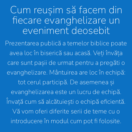
Cum reușim să facem din
fiecare evanghelizare un
eveniment deosebit
Prezentarea publică a temelor biblice poate
avea loc în biserică sau acasă. Veți învăța
care sunt pașii de urmat pentru a pregăti o
evanghelizare. Mântuirea are loc în echipă:
tot cerul participă. De asemenea și
evanghelizarea este un lucru de echipă.
Învață cum să alcătuiești o echipă eficientă.
Vă vom oferi diferite serii de teme cu o
introducere în modul cum pot fi folosite.