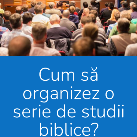
Cum să
organizez o
serie de studii
biblice?